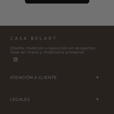
Diseño, tradición y ejecución en proyectos
llave en mano y mobiliario artesanal.
Instagram
ATENCIÓN A CLIENTE
LEGALES