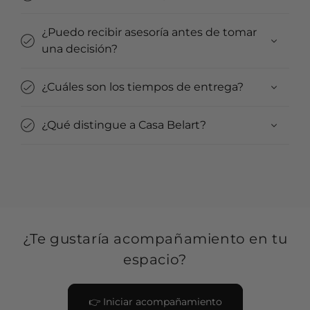
¿Puedo recibir asesoría antes de tomar
una decisión?
¿Cuáles son los tiempos de entrega?
¿Qué distingue a Casa Belart?
¿Te gustaría acompañamiento en tu
espacio?
👉 Iniciar acompañamiento