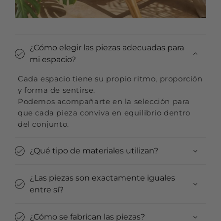
¿Cómo elegir las piezas adecuadas para
mi espacio?
Cada espacio tiene su propio ritmo, proporción
y forma de sentirse.
Podemos acompañarte en la selección para
que cada pieza conviva en equilibrio dentro
del conjunto.
¿Qué tipo de materiales utilizan?
¿Las piezas son exactamente iguales
entre sí?
¿Cómo se fabrican las piezas?