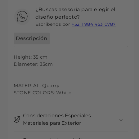
¿Buscas asesoría para elegir el
diseño perfecto?
Escríbenos por
+52 1 984 453 0787
Descripción
Height: 35 cm
Diameter: 35cm
MATERIAL: Quarry
STONE COLORS: White
Consideraciones Especiales –
Materiales para Exterior