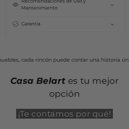
Recomendaciones de Uso y
Mantenimiento
Garantía
 cada rincón puede contar una historia única.
Casa Belart
es tu mejor
opción
¡Te contamos por qué!