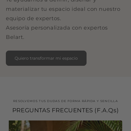
materializar tu espacio ideal con nuestro
equipo de expertos.
Asesoría personalizada con expertos
Belart.
Quiero transformar mi espacio
RESOLVEMOS TUS DUDAS DE FORMA RÁPIDA Y SENCILLA
PREGUNTAS FRECUENTES (F.A.Qs)