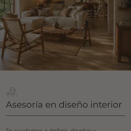
Asesoría en diseño interior
Te ayudamos a definir, diseñar y