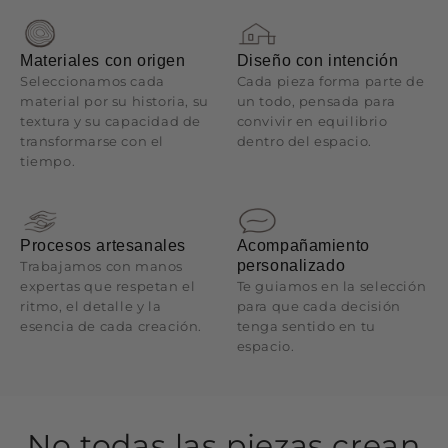
Materiales con origen
Diseño con intención
Seleccionamos cada
Cada pieza forma parte de
material por su historia, su
un todo, pensada para
textura y su capacidad de
convivir en equilibrio
transformarse con el
dentro del espacio.
tiempo.
Procesos artesanales
Acompañamiento
personalizado
Trabajamos con manos
expertas que respetan el
Te guiamos en la selección
ritmo, el detalle y la
para que cada decisión
esencia de cada creación.
tenga sentido en tu
espacio.
No todas las piezas crean