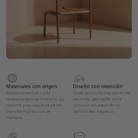
Materiales con origen
Diseño con intención
Seleccionamos cada
Cada pieza forma parte de
material por su historia, su
un todo, pensada para
textura y su capacidad de
convivir en equilibrio
transformarse con el
dentro del espacio.
tiempo.