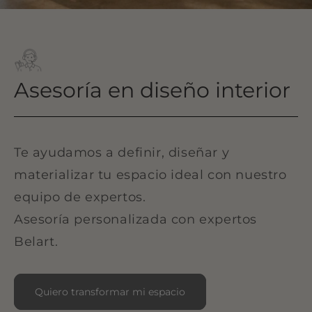
Asesoría en diseño interior
Te ayudamos a definir, diseñar y
materializar tu espacio ideal con nuestro
equipo de expertos.
Asesoría personalizada con expertos
Belart.
Quiero transformar mi espacio