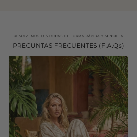
RESOLVEMOS TUS DUDAS DE FORMA RÁPIDA Y SENCILLA
PREGUNTAS FRECUENTES (F.A.Qs)