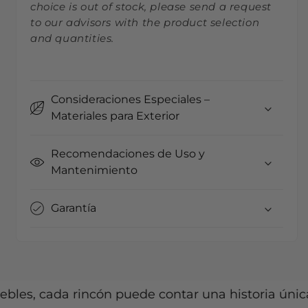
choice is out of stock, please send a request
to our advisors with the product selection
and quantities.
Consideraciones Especiales –
Materiales para Exterior
Recomendaciones de Uso y
Mantenimiento
Garantía
 cada rincón puede contar una historia única.