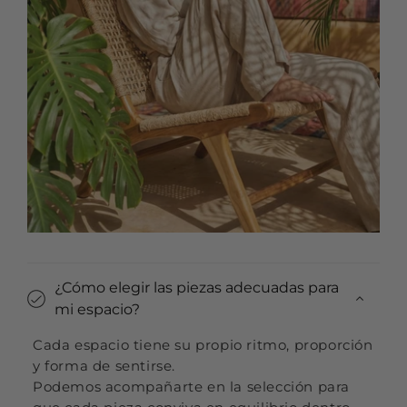
¿Cómo elegir las piezas adecuadas para
mi espacio?
Cada espacio tiene su propio ritmo, proporción
y forma de sentirse.
Podemos acompañarte en la selección para