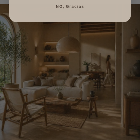
NO, Gracias