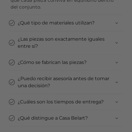
que cada pieza conviva en equilibrio dentro
del conjunto.
¿Qué tipo de materiales utilizan?
¿Las piezas son exactamente iguales
entre sí?
¿Cómo se fabrican las piezas?
¿Puedo recibir asesoría antes de tomar
una decisión?
¿Cuáles son los tiempos de entrega?
¿Qué distingue a Casa Belart?