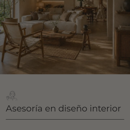
Asesoría en diseño interior