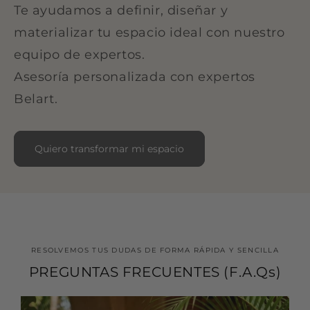
Te ayudamos a definir, diseñar y
materializar tu espacio ideal con nuestro
equipo de expertos.
Asesoría personalizada con expertos
Belart.
Quiero transformar mi espacio
RESOLVEMOS TUS DUDAS DE FORMA RÁPIDA Y SENCILLA
PREGUNTAS FRECUENTES (F.A.Qs)