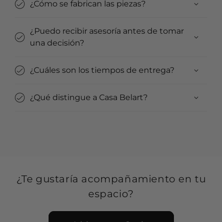
¿Cómo se fabrican las piezas?
¿Puedo recibir asesoría antes de tomar
una decisión?
¿Cuáles son los tiempos de entrega?
¿Qué distingue a Casa Belart?
¿Te gustaría acompañamiento en tu
espacio?