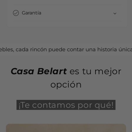
Garantía
cada rincón puede contar una historia única.
Casa Belart
es tu mejor
opción
¡Te contamos por qué!