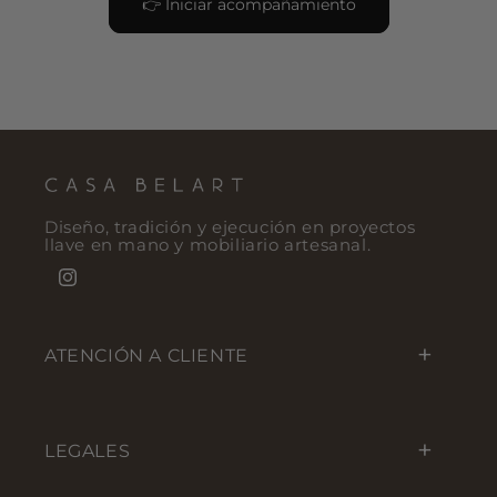
👉 Iniciar acompañamiento
Diseño, tradición y ejecución en proyectos
llave en mano y mobiliario artesanal.
Instagram
ATENCIÓN A CLIENTE
LEGALES