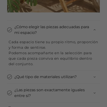
¿Cómo elegir las piezas adecuadas para
mi espacio?
Cada espacio tiene su propio ritmo, proporción
y forma de sentirse.
Podemos acompañarte en la selección para
que cada pieza conviva en equilibrio dentro
del conjunto.
¿Qué tipo de materiales utilizan?
¿Las piezas son exactamente iguales
entre sí?