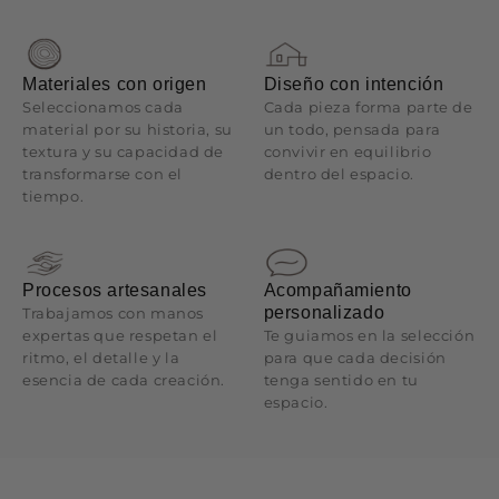
Materiales con origen
Diseño con intención
Seleccionamos cada
Cada pieza forma parte de
material por su historia, su
un todo, pensada para
textura y su capacidad de
convivir en equilibrio
transformarse con el
dentro del espacio.
tiempo.
Procesos artesanales
Acompañamiento
personalizado
Trabajamos con manos
expertas que respetan el
Te guiamos en la selección
ritmo, el detalle y la
para que cada decisión
esencia de cada creación.
tenga sentido en tu
espacio.