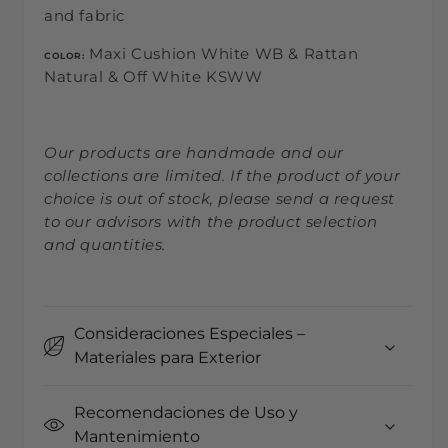
and fabric
Maxi Cushion White WB & Rattan
COLOR:
Natural & Off White KSWW
Our products are handmade and our
collections are limited. If the product of your
choice is out of stock, please send a request
to our advisors with the product selection
and quantities.
Consideraciones Especiales –
Materiales para Exterior
Recomendaciones de Uso y
Mantenimiento