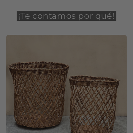
¡Te contamos por qué!