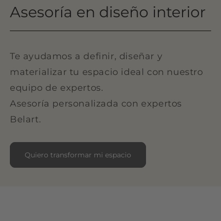
Asesoría en diseño interior
Te ayudamos a definir, diseñar y
materializar tu espacio ideal con nuestro
equipo de expertos.
Asesoría personalizada con expertos
Belart.
Quiero transformar mi espacio