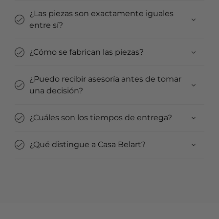
¿Las piezas son exactamente iguales
entre sí?
¿Cómo se fabrican las piezas?
¿Puedo recibir asesoría antes de tomar
una decisión?
¿Cuáles son los tiempos de entrega?
¿Qué distingue a Casa Belart?