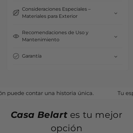
Consideraciones Especiales –
Materiales para Exterior
Recomendaciones de Uso y
Mantenimiento
Garantía
e contar una historia única.
Tu espacio es
Casa Belart
es tu mejor
opción