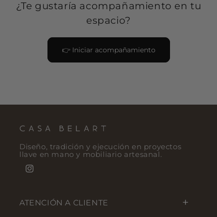
¿Te gustaría acompañamiento en tu
espacio?
👉 Iniciar acompañamiento
Diseño, tradición y ejecución en proyectos
llave en mano y mobiliario artesanal.
Instagram
ATENCIÓN A CLIENTE