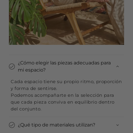
¿Cómo elegir las piezas adecuadas para
mi espacio?
Cada espacio tiene su propio ritmo, proporción
y forma de sentirse.
Podemos acompañarte en la selección para
que cada pieza conviva en equilibrio dentro
del conjunto.
¿Qué tipo de materiales utilizan?