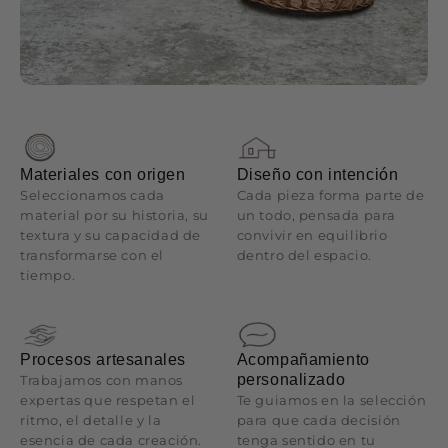
Materiales con origen
Diseño con intención
Seleccionamos cada
Cada pieza forma parte de
material por su historia, su
un todo, pensada para
textura y su capacidad de
convivir en equilibrio
transformarse con el
dentro del espacio.
tiempo.
Procesos artesanales
Acompañamiento
personalizado
Trabajamos con manos
expertas que respetan el
Te guiamos en la selección
ritmo, el detalle y la
para que cada decisión
esencia de cada creación.
tenga sentido en tu