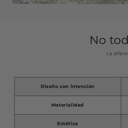
No tod
La difere
Diseño con intención
Materialidad
Estética