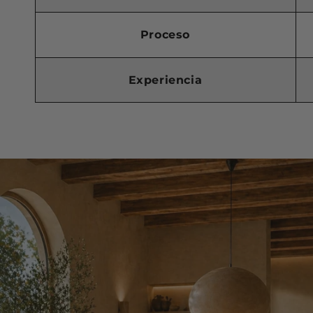
Proceso
Experiencia