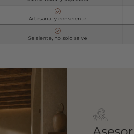
Artesanal y consciente
Se siente, no solo se ve
Asesor