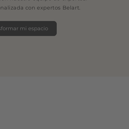
nalizada con expertos Belart.
sformar mi espacio