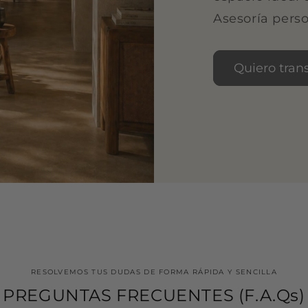
Asesoría perso
Quiero tran
RESOLVEMOS TUS DUDAS DE FORMA RÁPIDA Y SENCILLA
PREGUNTAS FRECUENTES (F.A.Qs)