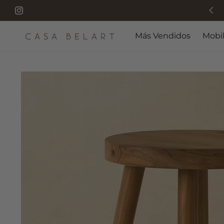
Instagram
Más Vendidos
Mobil