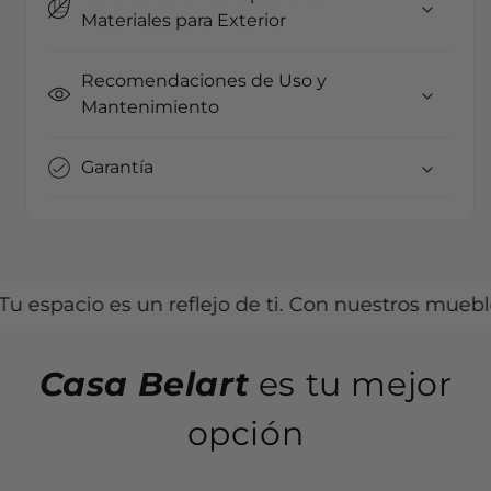
Materiales para Exterior
Recomendaciones de Uso y
Mantenimiento
Garantía
acio es un reflejo de ti. Con nuestros muebles, ca
Casa Belart
es tu mejor
opción