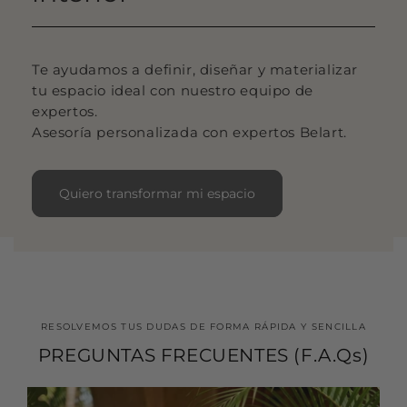
Te ayudamos a definir, diseñar y materializar
tu espacio ideal con nuestro equipo de
expertos.
Asesoría personalizada con expertos Belart.
Quiero transformar mi espacio
RESOLVEMOS TUS DUDAS DE FORMA RÁPIDA Y SENCILLA
PREGUNTAS FRECUENTES (F.A.Qs)