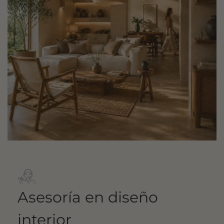
Asesoría en diseño
interior