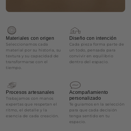
Materiales con origen
Diseño con intención
Seleccionamos cada
Cada pieza forma parte de
material por su historia, su
un todo, pensada para
textura y su capacidad de
convivir en equilibrio
transformarse con el
dentro del espacio.
tiempo.
Procesos artesanales
Acompañamiento
personalizado
Trabajamos con manos
expertas que respetan el
Te guiamos en la selección
ritmo, el detalle y la
para que cada decisión
esencia de cada creación.
tenga sentido en tu
espacio.