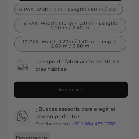
6 PAX: Width: 1 m - Length: 1.80 m / 2 m
8 PAX: Width: 1.10 m / 1.20 m - Length:
2.20 m / 2.40 m
10 PAX: Width: 1.20m / 1.40 m - Length:
2.60 m / 2.80 m
Tiempo de fabricación de 30-45
días hábiles
Add to cart
¿Buscas asesoría para elegir el
diseño perfecto?
Escríbenos por
+52 1 984 453 0787
Descripción