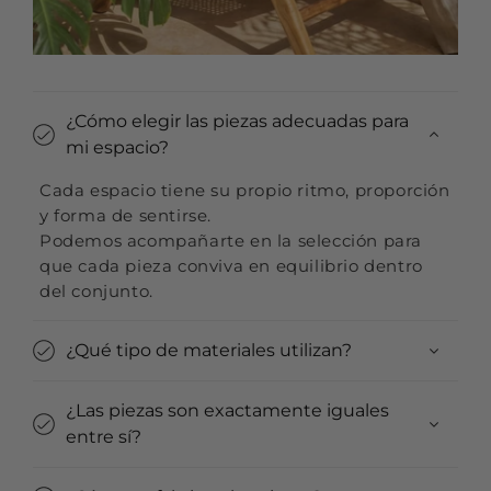
¿Cómo elegir las piezas adecuadas para
mi espacio?
Cada espacio tiene su propio ritmo, proporción
y forma de sentirse.
Podemos acompañarte en la selección para
que cada pieza conviva en equilibrio dentro
del conjunto.
¿Qué tipo de materiales utilizan?
¿Las piezas son exactamente iguales
entre sí?