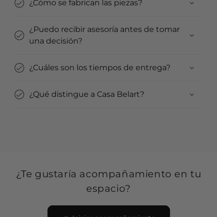
¿Cómo se fabrican las piezas?
¿Puedo recibir asesoría antes de tomar
una decisión?
¿Cuáles son los tiempos de entrega?
¿Qué distingue a Casa Belart?
¿Te gustaría acompañamiento en tu
espacio?