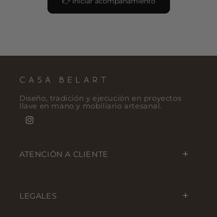
👉 Iniciar acompañamiento
Diseño, tradición y ejecución en proyectos
llave en mano y mobiliario artesanal.
Instagram
ATENCIÓN A CLIENTE
LEGALES