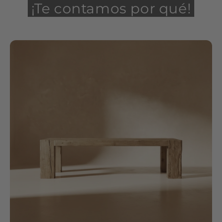
¡Te contamos por qué!