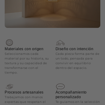
Materiales con origen
Diseño con intención
Seleccionamos cada
Cada pieza forma parte de
material por su historia, su
un todo, pensada para
textura y su capacidad de
convivir en equilibrio
transformarse con el
dentro del espacio.
tiempo.
Procesos artesanales
Acompañamiento
personalizado
Trabajamos con manos
expertas que respetan el
Te guiamos en la selección