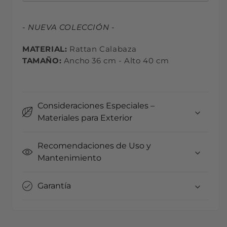
- NUEVA COLECCIÓN -
MATERIAL:
Rattan Calabaza
TAMAÑO:
Ancho 36 cm - Alto 40 cm
Consideraciones Especiales –
Materiales para Exterior
Recomendaciones de Uso y
Mantenimiento
Garantía