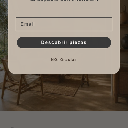
Email
Descubrir piezas
NO, Gracias