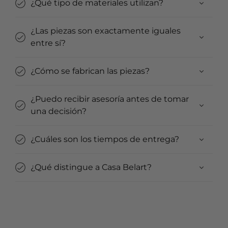
¿Qué tipo de materiales utilizan?
¿Las piezas son exactamente iguales
entre sí?
¿Cómo se fabrican las piezas?
¿Puedo recibir asesoría antes de tomar
una decisión?
¿Cuáles son los tiempos de entrega?
¿Qué distingue a Casa Belart?