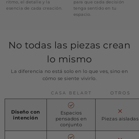
ritmo, el detalle y la
para que cada decisión
esencia de cada creación.
tenga sentido en tu
espacio.
No todas las piezas crean
lo mismo
La diferencia no está solo en lo que ves, sino en
cómo se siente vivirlo.
Diseño con
Espacios
intención
pensados en
Piezas aisladas
conjunto