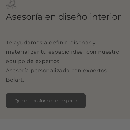
Asesoría en diseño interior
Te ayudamos a definir, diseñar y
materializar tu espacio ideal con nuestro
equipo de expertos.
Asesoría personalizada con expertos
Belart.
Quiero transformar mi espacio