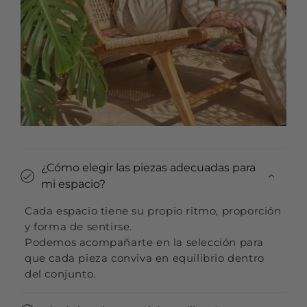
¿Cómo elegir las piezas adecuadas para
mi espacio?
Cada espacio tiene su propio ritmo, proporción
y forma de sentirse.
Podemos acompañarte en la selección para
que cada pieza conviva en equilibrio dentro
del conjunto.