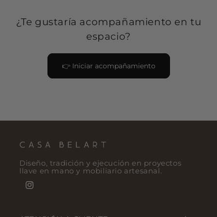
¿Te gustaría acompañamiento en tu
espacio?
👉 Iniciar acompañamiento
Diseño, tradición y ejecución en proyectos
llave en mano y mobiliario artesanal.
Instagram