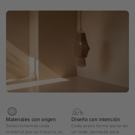
Materiales con origen
Diseño con intención
Seleccionamos cada
Cada pieza forma parte de
material por su historia, su
un todo, pensada para