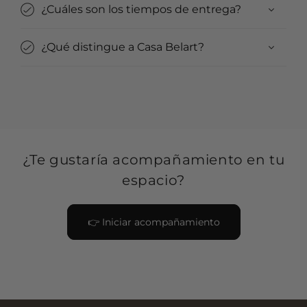
¿Cuáles son los tiempos de entrega?
¿Qué distingue a Casa Belart?
¿Te gustaría acompañamiento en tu
espacio?
👉 Iniciar acompañamiento