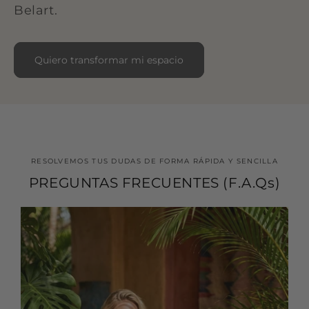
Belart.
Quiero transformar mi espacio
RESOLVEMOS TUS DUDAS DE FORMA RÁPIDA Y SENCILLA
PREGUNTAS FRECUENTES (F.A.Qs)