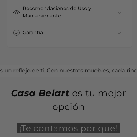
Recomendaciones de Uso y
Mantenimiento
Garantía
eflejo de ti. Con nuestros muebles, cada rincón pu
Casa Belart
es tu mejor
opción
¡Te contamos por qué!