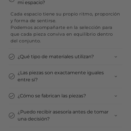
mi espacio?
Cada espacio tiene su propio ritmo, proporción
y forma de sentirse.
Podemos acompañarte en la selección para
que cada pieza conviva en equilibrio dentro
del conjunto.
¿Qué tipo de materiales utilizan?
¿Las piezas son exactamente iguales
entre sí?
¿Cómo se fabrican las piezas?
¿Puedo recibir asesoría antes de tomar
una decisión?