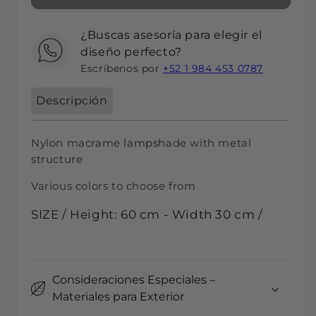
¿Buscas asesoría para elegir el
diseño perfecto?
Escríbenos por
+52 1 984 453 0787
Descripción
Nylon macrame lampshade with metal
structure
Various colors to choose from
SIZE / Height: 60 cm - Width 30 cm /
Consideraciones Especiales –
Materiales para Exterior