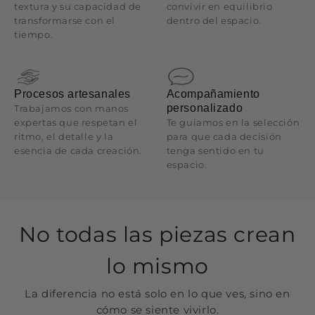
textura y su capacidad de
convivir en equilibrio
transformarse con el
dentro del espacio.
tiempo.
Procesos artesanales
Acompañamiento
personalizado
Trabajamos con manos
expertas que respetan el
Te guiamos en la selección
ritmo, el detalle y la
para que cada decisión
esencia de cada creación.
tenga sentido en tu
espacio.
No todas las piezas crean
lo mismo
La diferencia no está solo en lo que ves, sino en
cómo se siente vivirlo.