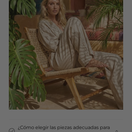
¿Cómo elegir las piezas adecuadas para