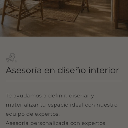
Asesoría en diseño interior
Te ayudamos a definir, diseñar y
materializar tu espacio ideal con nuestro
equipo de expertos.
Asesoría personalizada con expertos