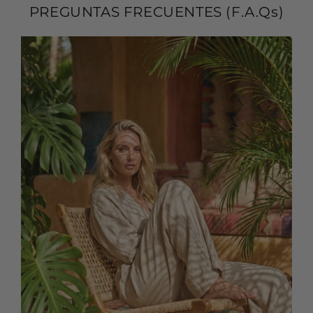
PREGUNTAS FRECUENTES (F.A.Qs)