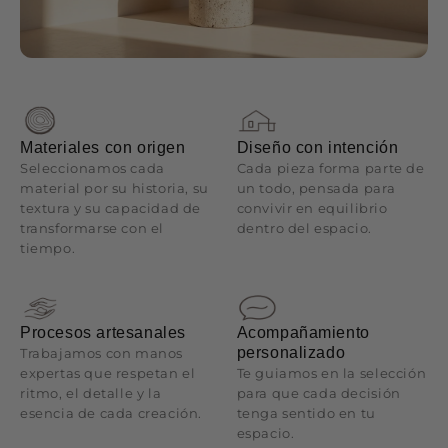
Materiales con origen
Diseño con intención
Seleccionamos cada
Cada pieza forma parte de
material por su historia, su
un todo, pensada para
textura y su capacidad de
convivir en equilibrio
transformarse con el
dentro del espacio.
tiempo.
Procesos artesanales
Acompañamiento
personalizado
Trabajamos con manos
expertas que respetan el
Te guiamos en la selección
ritmo, el detalle y la
para que cada decisión
esencia de cada creación.
tenga sentido en tu
espacio.