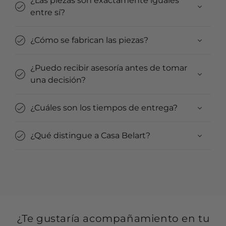
¿Las piezas son exactamente iguales
entre sí?
¿Cómo se fabrican las piezas?
¿Puedo recibir asesoría antes de tomar
una decisión?
¿Cuáles son los tiempos de entrega?
¿Qué distingue a Casa Belart?
¿Te gustaría acompañamiento en tu