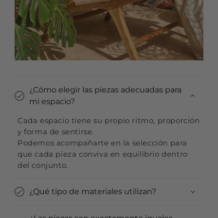
¿Cómo elegir las piezas adecuadas para
mi espacio?
Cada espacio tiene su propio ritmo, proporción
y forma de sentirse.
Podemos acompañarte en la selección para
que cada pieza conviva en equilibrio dentro
del conjunto.
¿Qué tipo de materiales utilizan?