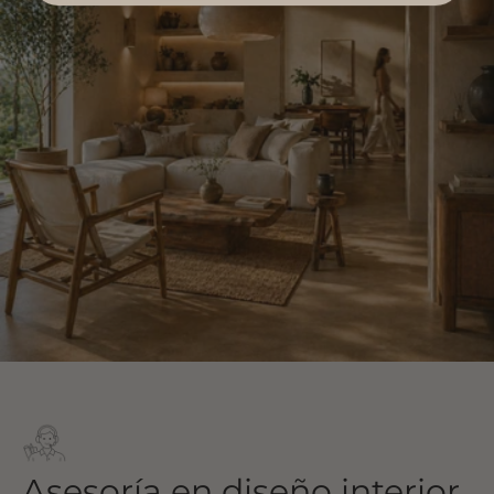
Asesoría en diseño interior