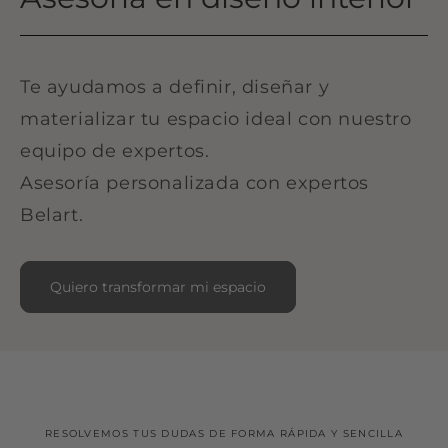
Te ayudamos a definir, diseñar y
materializar tu espacio ideal con nuestro
equipo de expertos.
Asesoría personalizada con expertos
Belart.
Quiero transformar mi espacio
RESOLVEMOS TUS DUDAS DE FORMA RÁPIDA Y SENCILLA