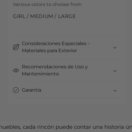
Various colors to choose from
GIRL / MEDIUM / LARGE
Consideraciones Especiales –
Materiales para Exterior
Recomendaciones de Uso y
Mantenimiento
Garantía
es, cada rincón puede contar una historia única.