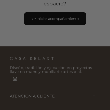
espacio?
👉 Iniciar acompañamiento
Diseño, tradición y ejecución en proyectos
llave en mano y mobiliario artesanal.
Instagram
ATENCIÓN A CLIENTE