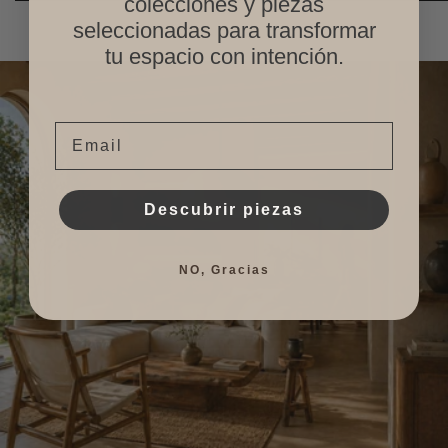
colecciones y piezas
seleccionadas para transformar
tu espacio con intención.
Email
Descubrir piezas
NO, Gracias