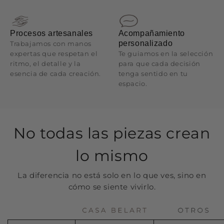
Procesos artesanales
Acompañamiento
personalizado
Trabajamos con manos
expertas que respetan el
Te guiamos en la selección
ritmo, el detalle y la
para que cada decisión
esencia de cada creación.
tenga sentido en tu
espacio.
No todas las piezas crean
lo mismo
La diferencia no está solo en lo que ves, sino en
cómo se siente vivirlo.