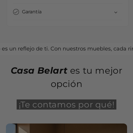
Garantía
 reflejo de ti. Con nuestros muebles, cada rincón 
Casa Belart
es tu mejor
opción
¡Te contamos por qué!