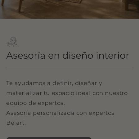
Asesoría en diseño interior
Te ayudamos a definir, diseñar y
materializar tu espacio ideal con nuestro
equipo de expertos.
Asesoría personalizada con expertos
Belart.