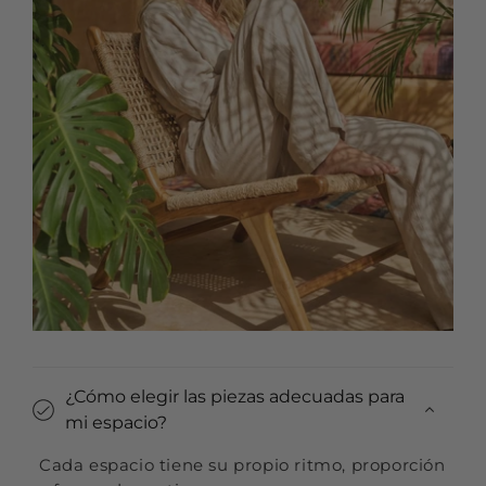
¿Cómo elegir las piezas adecuadas para
mi espacio?
Cada espacio tiene su propio ritmo, proporción