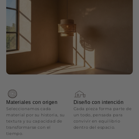
Materiales con origen
Diseño con intención
Seleccionamos cada
Cada pieza forma parte de
material por su historia, su
un todo, pensada para
textura y su capacidad de
convivir en equilibrio
transformarse con el
dentro del espacio.
tiempo.