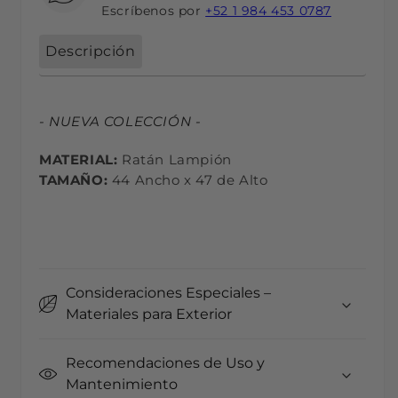
Escríbenos por
+52 1 984 453 0787
Descripción
- NUEVA COLECCIÓN -
MATERIAL:
Ratán Lampión
TAMAÑO:
44 Ancho x 47 de Alto
Consideraciones Especiales –
Materiales para Exterior
Recomendaciones de Uso y
Mantenimiento