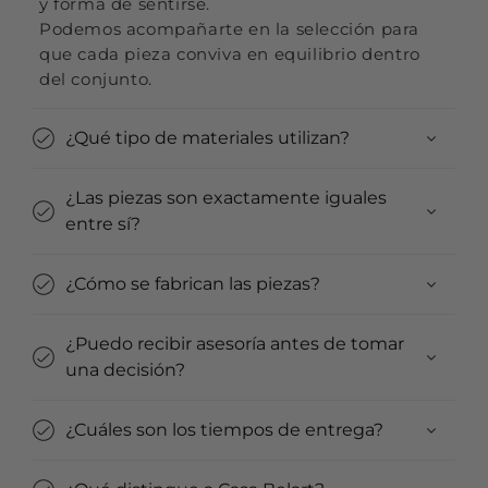
y forma de sentirse.
Podemos acompañarte en la selección para
que cada pieza conviva en equilibrio dentro
del conjunto.
¿Qué tipo de materiales utilizan?
¿Las piezas son exactamente iguales
entre sí?
¿Cómo se fabrican las piezas?
¿Puedo recibir asesoría antes de tomar
una decisión?
¿Cuáles son los tiempos de entrega?