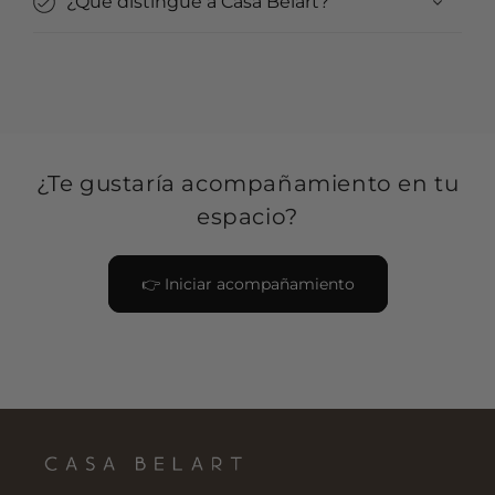
¿Qué distingue a Casa Belart?
¿Te gustaría acompañamiento en tu
espacio?
👉 Iniciar acompañamiento