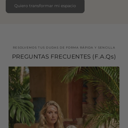
Quiero transformar mi espacio
RESOLVEMOS TUS DUDAS DE FORMA RÁPIDA Y SENCILLA
PREGUNTAS FRECUENTES (F.A.Qs)