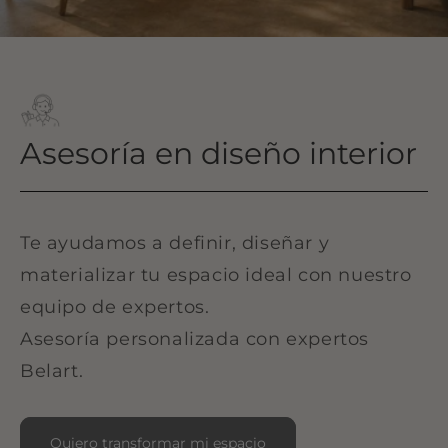
Asesoría en diseño interior
Te ayudamos a definir, diseñar y
materializar tu espacio ideal con nuestro
equipo de expertos.
Asesoría personalizada con expertos
Belart.
Quiero transformar mi espacio