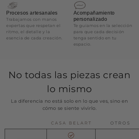
Procesos artesanales
Acompañamiento
personalizado
Trabajamos con manos
expertas que respetan el
Te guiamos en la selección
ritmo, el detalle y la
para que cada decisión
esencia de cada creación.
tenga sentido en tu
espacio.
No todas las piezas crean
lo mismo
La diferencia no está solo en lo que ves, sino en
cómo se siente vivirlo.