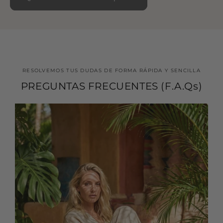
RESOLVEMOS TUS DUDAS DE FORMA RÁPIDA Y SENCILLA
PREGUNTAS FRECUENTES (F.A.Qs)