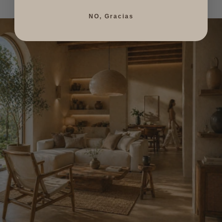
NO, Gracias