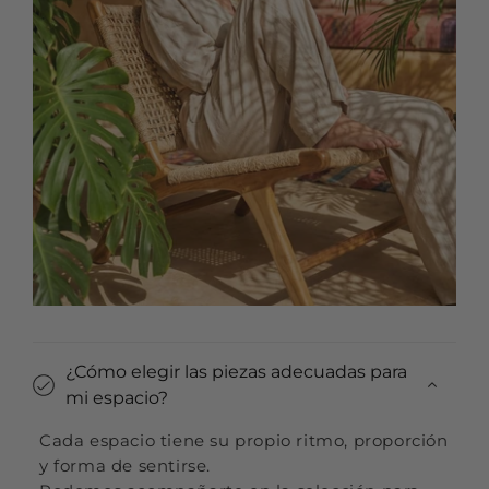
¿Cómo elegir las piezas adecuadas para
mi espacio?
Cada espacio tiene su propio ritmo, proporción
y forma de sentirse.