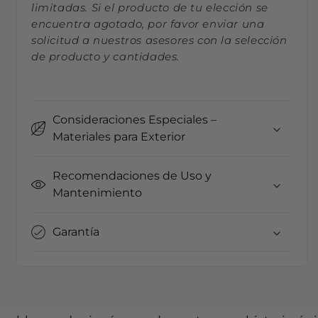
limitadas. Si el producto de tu elección se
encuentra agotado, por favor enviar una
solicitud a nuestros asesores con la selección
de producto y cantidades.
Consideraciones Especiales –
Materiales para Exterior
Recomendaciones de Uso y
Mantenimiento
Garantía