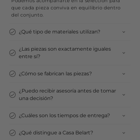
Podemos acompañarte en la selección para
que cada pieza conviva en equilibrio dentro
del conjunto.
¿Qué tipo de materiales utilizan?
¿Las piezas son exactamente iguales
entre sí?
¿Cómo se fabrican las piezas?
¿Puedo recibir asesoría antes de tomar
una decisión?
¿Cuáles son los tiempos de entrega?
¿Qué distingue a Casa Belart?