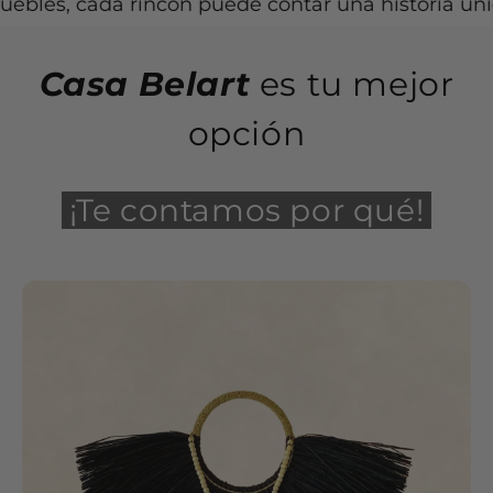
, cada rincón puede contar una historia única.
Casa Belart
es tu mejor
opción
¡Te contamos por qué!