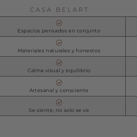
Espacios pensados en conjunto
Materiales naturales y honestos
Calma visual y equilibrio
Artesanal y consciente
Se siente, no solo se ve