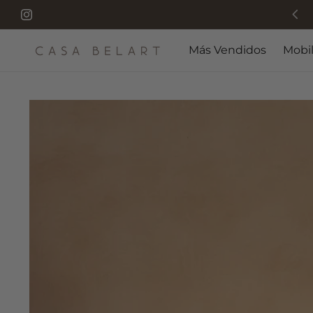
Instagram
Más Vendidos
Mobil