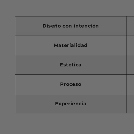
Diseño con intención
Materialidad
Estética
Proceso
Experiencia