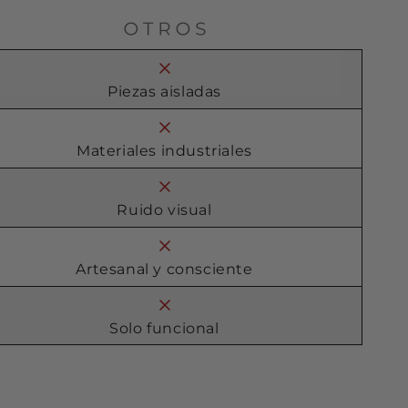
Piezas aisladas
Materiales industriales
Ruido visual
Artesanal y consciente
Solo funcional