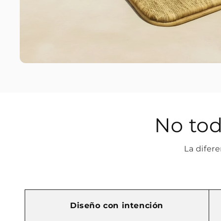
No tod
La difere
Diseño con intención