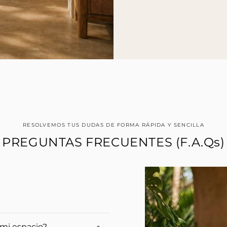
RESOLVEMOS TUS DUDAS DE FORMA RÁPIDA Y SENCILLA
PREGUNTAS FRECUENTES (F.A.Qs)
 mi espacio?