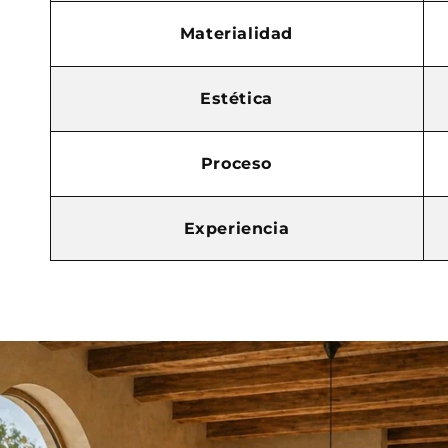
Materialidad
Estética
Proceso
Experiencia