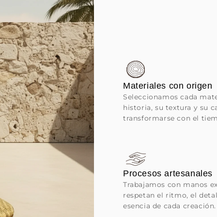
Materiales con origen
Seleccionamos cada mater
historia, su textura y su 
transformarse con el tie
Procesos artesanales
Trabajamos con manos ex
respetan el ritmo, el detal
esencia de cada creación.