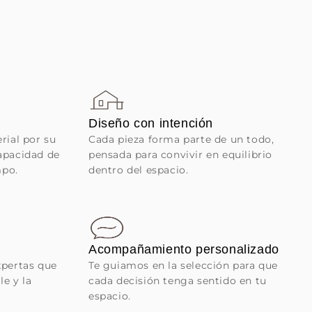
Diseño con intención
ial por su
Cada pieza forma parte de un todo,
capacidad de
pensada para convivir en equilibrio
mpo.
dentro del espacio.
Acompañamiento personalizado
pertas que
Te guiamos en la selección para que
le y la
cada decisión tenga sentido en tu
espacio.