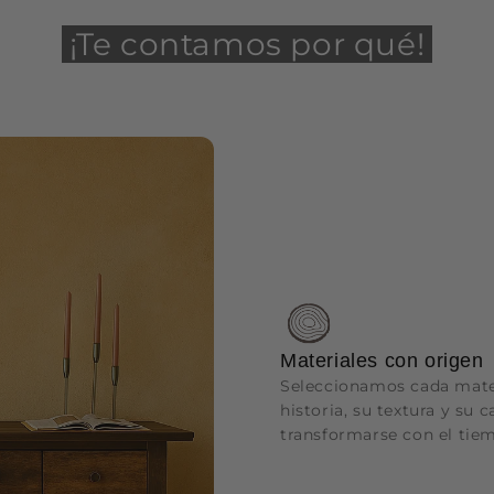
¡Te contamos por qué!
Materiales con origen
Seleccionamos cada mater
historia, su textura y su 
transformarse con el tie