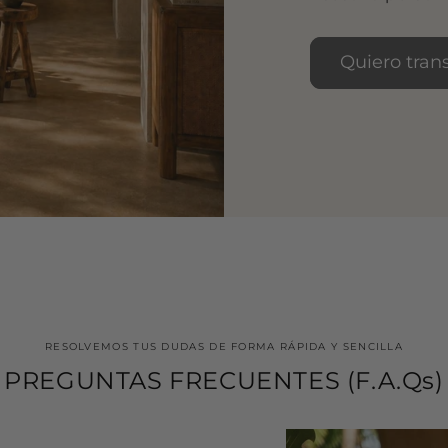
Quiero tran
RESOLVEMOS TUS DUDAS DE FORMA RÁPIDA Y SENCILLA
PREGUNTAS FRECUENTES (F.A.Qs)