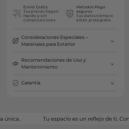
Envío Gratis
Métodos Pago
Tus piezas llegan
seguros
rápido y sin
Tus datos siempre
complicaciones
están protegidos
Consideraciones Especiales –
Materiales para Exterior
Recomendaciones de Uso y
Mantenimiento
Garantía
ca.
Tu espacio es un reflejo de ti. Con nu