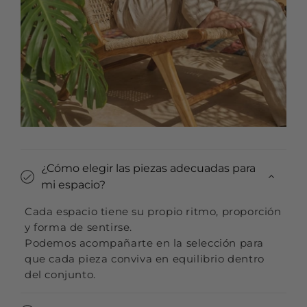
¿Cómo elegir las piezas adecuadas para
mi espacio?
Cada espacio tiene su propio ritmo, proporción
y forma de sentirse.
Podemos acompañarte en la selección para
que cada pieza conviva en equilibrio dentro
del conjunto.