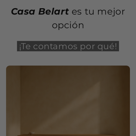
Casa Belart
es tu mejor
opción
¡Te contamos por qué!