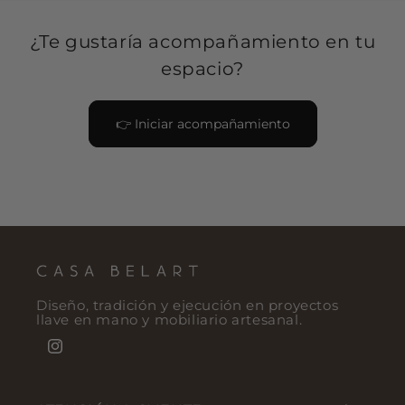
¿Te gustaría acompañamiento en tu
espacio?
👉 Iniciar acompañamiento
Diseño, tradición y ejecución en proyectos
llave en mano y mobiliario artesanal.
Instagram