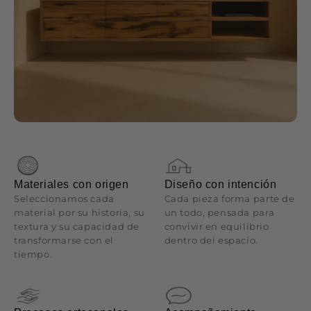
Materiales con origen
Diseño con intención
Seleccionamos cada
Cada pieza forma parte de
material por su historia, su
un todo, pensada para
textura y su capacidad de
convivir en equilibrio
transformarse con el
dentro del espacio.
tiempo.