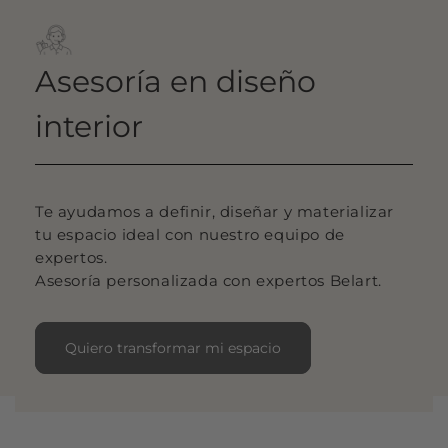
Asesoría en diseño
interior
Te ayudamos a definir, diseñar y materializar
tu espacio ideal con nuestro equipo de
expertos.
Asesoría personalizada con expertos Belart.
Quiero transformar mi espacio