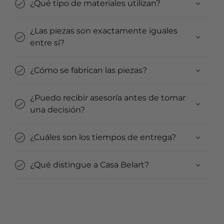
¿Qué tipo de materiales utilizan?
¿Las piezas son exactamente iguales
entre sí?
¿Cómo se fabrican las piezas?
¿Puedo recibir asesoría antes de tomar
una decisión?
¿Cuáles son los tiempos de entrega?
¿Qué distingue a Casa Belart?