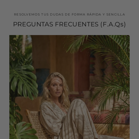
RESOLVEMOS TUS DUDAS DE FORMA RÁPIDA Y SENCILLA
PREGUNTAS FRECUENTES (F.A.Qs)