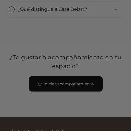
¿Qué distingue a Casa Belart?
¿Te gustaría acompañamiento en tu
espacio?
👉 Iniciar acompañamiento