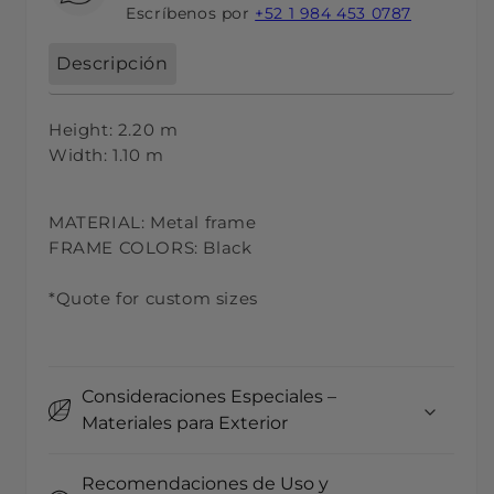
Escríbenos por
+52 1 984 453 0787
Descripción
Height: 2.20 m
Width: 1.10 m
MATERIAL: Metal frame
FRAME COLORS: Black
*Quote for custom sizes
Consideraciones Especiales –
Materiales para Exterior
Recomendaciones de Uso y