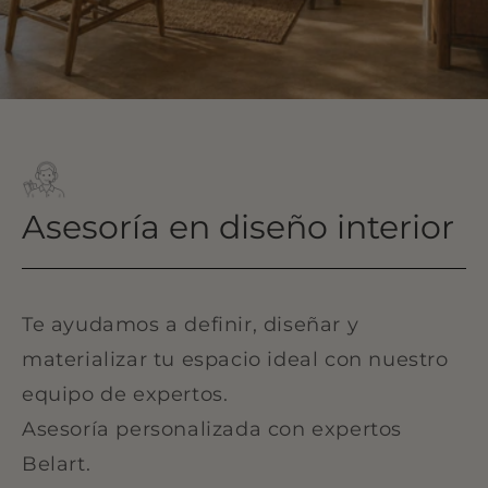
Asesoría en diseño interior
Te ayudamos a definir, diseñar y
materializar tu espacio ideal con nuestro
equipo de expertos.
Asesoría personalizada con expertos
Belart.