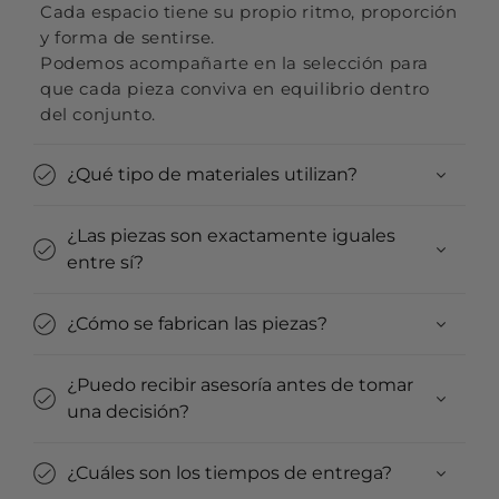
Cada espacio tiene su propio ritmo, proporción
y forma de sentirse.
Podemos acompañarte en la selección para
que cada pieza conviva en equilibrio dentro
del conjunto.
¿Qué tipo de materiales utilizan?
¿Las piezas son exactamente iguales
entre sí?
¿Cómo se fabrican las piezas?
¿Puedo recibir asesoría antes de tomar
una decisión?
¿Cuáles son los tiempos de entrega?