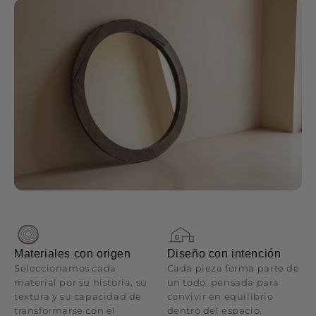
Materiales con origen
Diseño con intención
Seleccionamos cada
Cada pieza forma parte de
material por su historia, su
un todo, pensada para
textura y su capacidad de
convivir en equilibrio
transformarse con el
dentro del espacio.