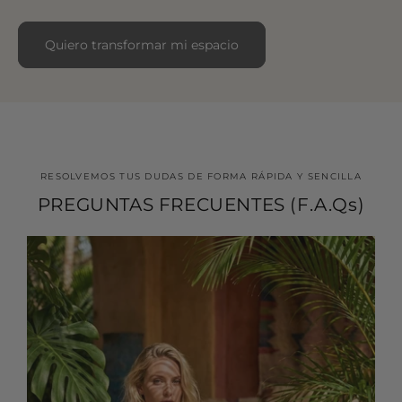
Quiero transformar mi espacio
RESOLVEMOS TUS DUDAS DE FORMA RÁPIDA Y SENCILLA
PREGUNTAS FRECUENTES (F.A.Qs)