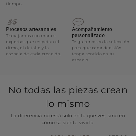
tiempo.
Procesos artesanales
Acompañamiento
personalizado
Trabajamos con manos
expertas que respetan el
Te guiamos en la selección
ritmo, el detalle y la
para que cada decisión
esencia de cada creación.
tenga sentido en tu
espacio.
No todas las piezas crean
lo mismo
La diferencia no está solo en lo que ves, sino en
cómo se siente vivirlo.