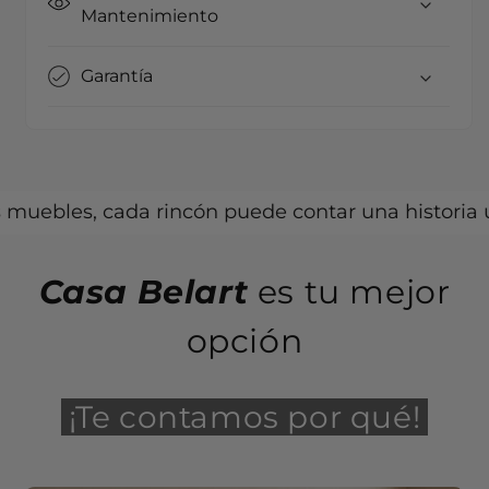
Mantenimiento
Garantía
les, cada rincón puede contar una historia única.
Casa Belart
es tu mejor
opción
¡Te contamos por qué!